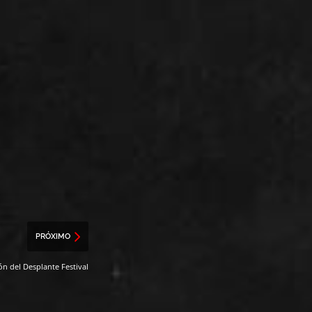
PRÓXIMO
ón del Desplante Festival