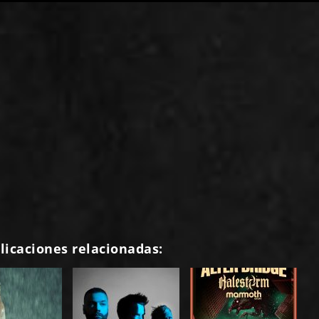
licaciones relacionadas: