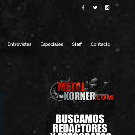
Entrevistas
Especiales
Staff
Contacto