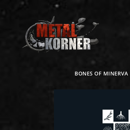
BONES OF MINERVA e