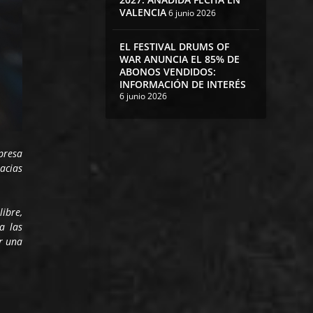
VALENCIA
6 junio 2026
EL FESTIVAL DRUMS OF
WAR ANUNCIA EL 85% DE
ABONOS VENDIDOS:
INFORMACIÓN DE INTERÉS
6 junio 2026
presa
acias
libre,
a las
r una