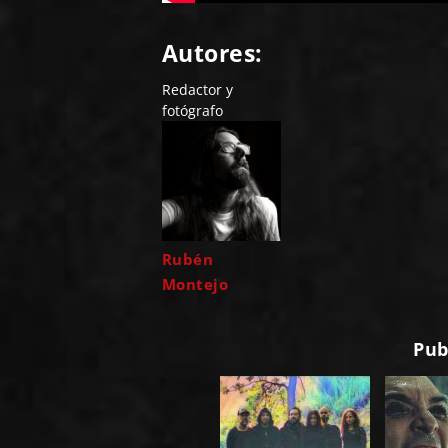
Autores:
Redactor y
fotógrafo
Rubén
Montejo
Pub