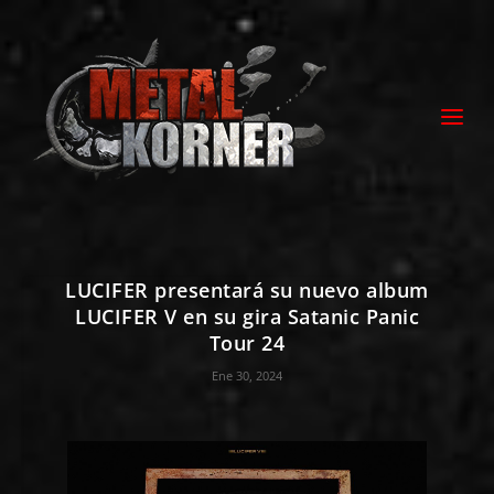
LUCIFER presentará su nuevo album
LUCIFER V en su gira Satanic Panic
Tour 24
Ene 30, 2024