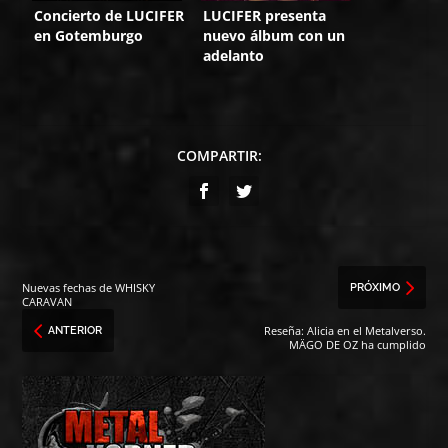
Concierto de LUCIFER
LUCIFER presenta
en Gotemburgo
nuevo álbum con un
adelanto
COMPARTIR:
Nuevas fechas de WHISKY
PRÓXIMO
CARAVAN
Reseña: Alicia en el Metalverso.
ANTERIOR
MÄGO DE OZ ha cumplido