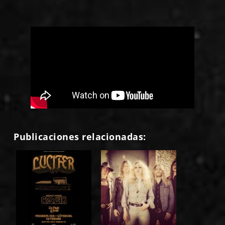
Publicaciones relacionadas: