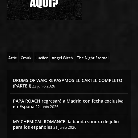
Attic
Crank
Lucifer
Angel Witch
The Night Eternal
DRUMS OF WAR: REPASAMOS EL CARTEL COMPLETO
(PARTE I)
22 junio 2026
PAPA ROACH regresará a Madrid con fecha exclusiva
en España
22 junio 2026
MY CHEMICAL ROMANCE: la banda sonora de julio
para los españoles
21 junio 2026