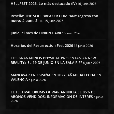
HELLFEST 2026: Lo más destacado (IV)
16 junio 2026
Reseña: THE SOULBREAKER COMPANY regresa con
nuevo álbum, Sins.
15 junio 2026
Junio, el mes de LINKIN PARK
15 junio 2026
Horarios del Resurrection Fest 2026
13 junio 2026
LOS GRANADINOS PHYSICAL PRESENTAN «A NEW
REALITY» EL 19 DE JUNIO EN LA SALA RIFF
6 junio 2026
MANOWAR EN ESPAÑA EN 2027: AÑADIDA FECHA EN
VALENCIA
6 junio 2026
EL FESTIVAL DRUMS OF WAR ANUNCIA EL 85% DE
ABONOS VENDIDOS: INFORMACIÓN DE INTERÉS
6 junio
2026