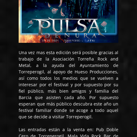
Una vez mas esta edición será posible gracias al
trabajo de la Asociación Torreña Rock and
Metal, a la ayuda del Ayuntamiento de
Torreperogil, al apoyo de Hueso Producciones,
así como todos los medios que se vuelven a
interesar por el festival y por supuesto por su
fiel público, más bien amigos y familia del
Barcia que asisten cada año. Por supuesto
esperan que más público descubra este año un
festival familiar donde se acoge a todo aquel
que se decide a visitar Torreperogil.
Las entradas están a la venta en: Pub Doble
Cero de Torreperogil, Mala Vida Rock Bar de