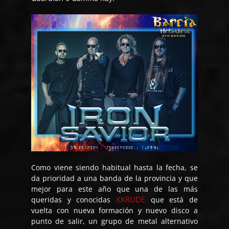
Como viene siendo habitual hasta la fecha, se
da prioridad a una banda de la provincia y que
mejor para este año que una de las más
XKRUDE
queridas y conocidas
que está de
vuelta con nueva formación y nuevo disco a
punto de salir, un grupo de metal alternativo