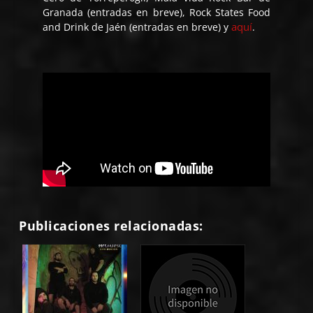
Granada (entradas en breve), Rock States Food
aquí
and Drink de Jaén (entradas en breve) y
.
Publicaciones relacionadas: