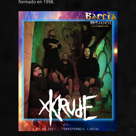
formado en 1998.