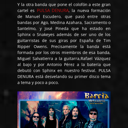
Y la otra banda que pone el colofón a este gran
PULSA DENURA
cartel es
, la nueva formación
de Manuel Escudero, que pasó entre otras
bandas por Ago, Medina Azahara, Sacramento o
Santelmo, y José Pineda que ha estado en
Sphinx o Snakeyes además de ser uno de los
guitarristas de sus giras por España de Tim
Ripper Owens. Precisamente la banda está
formada por los otros miembros de esa banda,
Miguel Salvatierra a la guitarra,Rafael Vázquez
al bajo y por Antonio Pérez a la batería que
debutó con Sphinx en nuestro festival. PULSA
DENURA está desvelando su primer disco tema
a tema y poco a poco.