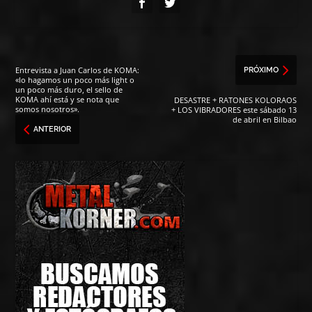
Entrevista a Juan Carlos de KOMA:
PRÓXIMO
«lo hagamos un poco más light o
un poco más duro, el sello de
KOMA ahí está y se nota que
DESASTRE + RATONES KOLORAOS
somos nosotros».
+ LOS VIBRADORES este sábado 13
de abril en Bilbao
ANTERIOR