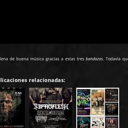
lena de buena música gracias a estas tres
bandazas
. Todavía q
licaciones relacionadas: