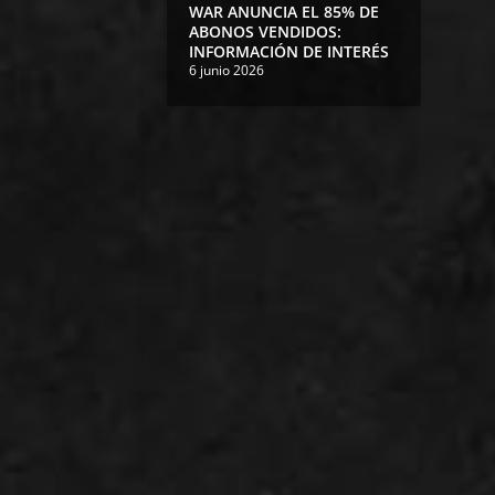
WAR ANUNCIA EL 85% DE
ABONOS VENDIDOS:
INFORMACIÓN DE INTERÉS
6 junio 2026