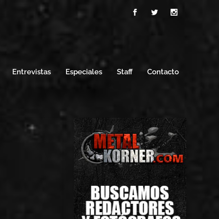
Entrevistas
Especiales
Staff
Contacto