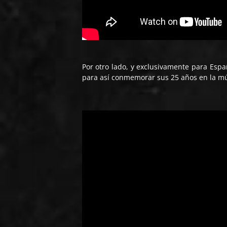
Por otro lado, y exclusivamente para Esp
para así conmemorar sus 25 años en la mús