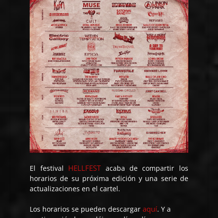
HELLFEST
El festival
acaba de compartir los
horarios de su próxima edición y una serie de
actualizaciones en el cartel.
aquí
Los horarios se pueden descargar
. Y a