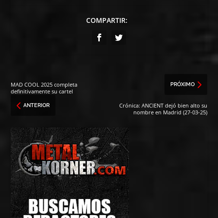
COMPARTIR:
MAD COOL 2025 completa
PRÓXIMO
definitivamente su cartel
Crónica: ANCIENT dejó bien alto su
ANTERIOR
nombre en Madrid (27-03-25)