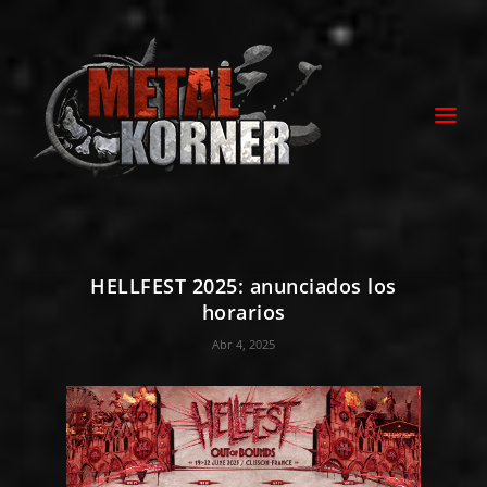
HELLFEST 2025: anunciados los
horarios
Abr 4, 2025