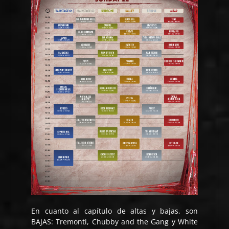
En cuanto al capítulo de altas y bajas, son
BAJAS: Tremonti, Chubby and the Gang y White