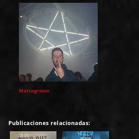
Mattogrosso
Publicaciones relacionadas: