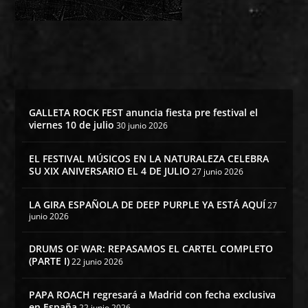
GALLETA ROCK FEST anuncia fiesta pre festival el
viernes 10 de julio
30 junio 2026
EL FESTIVAL MÚSICOS EN LA NATURALEZA CELEBRA
SU XIX ANIVERSARIO EL 4 DE JULIO
27 junio 2026
LA GIRA ESPAÑOLA DE DEEP PURPLE YA ESTÁ AQUÍ
27
junio 2026
DRUMS OF WAR: REPASAMOS EL CARTEL COMPLETO
(PARTE I)
22 junio 2026
PAPA ROACH regresará a Madrid con fecha exclusiva
en España
22 junio 2026