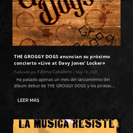
THE GROGGY DOGS anuncian su próximo
concierto «Live at Davy Jones’ Locker»
Fátima Caballero
Publicado por
|
May 10, 2021
Ha pasado apenas un mes del lanzamiento del
álbum debut de THE GROGGY DOGS y los piratas...
LEER MÁS