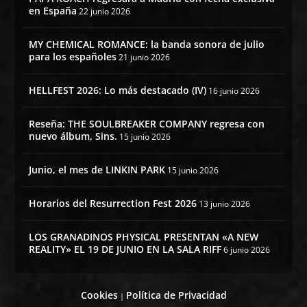
en España
22 junio 2026
MY CHEMICAL ROMANCE: la banda sonora de julio
para los españoles
21 junio 2026
HELLFEST 2026: Lo más destacado (IV)
16 junio 2026
Reseña: THE SOULBREAKER COMPANY regresa con
nuevo álbum, Sins.
15 junio 2026
Junio, el mes de LINKIN PARK
15 junio 2026
Horarios del Resurrection Fest 2026
13 junio 2026
LOS GRANADINOS PHYSICAL PRESENTAN «A NEW
REALITY» EL 19 DE JUNIO EN LA SALA RIFF
6 junio 2026
Cookies
Política de Privacidad
|