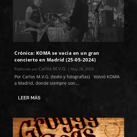
Crónica: KOMA se vacia en un gran
concierto en Madrid (25-05-2024)
Carlos M.V.G.
Publicado por
|
May 28, 2024
Por Carlos M.V.G. (texto y fotografías) Volvió KOMA
a Madrid, donde siempre son...
LEER MÁS