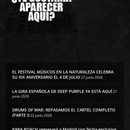
EL FESTIVAL MÚSICOS EN LA NATURALEZA CELEBRA
SU XIX ANIVERSARIO EL 4 DE JULIO
27 junio 2026
LA GIRA ESPAÑOLA DE DEEP PURPLE YA ESTÁ AQUÍ
27
junio 2026
DRUMS OF WAR: REPASAMOS EL CARTEL COMPLETO
(PARTE I)
22 junio 2026
PAPA ROACH regresará a Madrid con fecha exclusiva