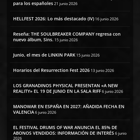
para los españoles
21 junio 2026
HELLFEST 2026: Lo más destacado (IV)
16 junio 2026
Reseña: THE SOULBREAKER COMPANY regresa con
nuevo álbum, Sins.
15 junio 2026
Junio, el mes de LINKIN PARK
15 junio 2026
Horarios del Resurrection Fest 2026
13 junio 2026
LOS GRANADINOS PHYSICAL PRESENTAN «A NEW
REALITY» EL 19 DE JUNIO EN LA SALA RIFF
6 junio 2026
MANOWAR EN ESPAÑA EN 2027: AÑADIDA FECHA EN
VALENCIA
6 junio 2026
EL FESTIVAL DRUMS OF WAR ANUNCIA EL 85% DE
ABONOS VENDIDOS: INFORMACIÓN DE INTERÉS
6 junio
2026