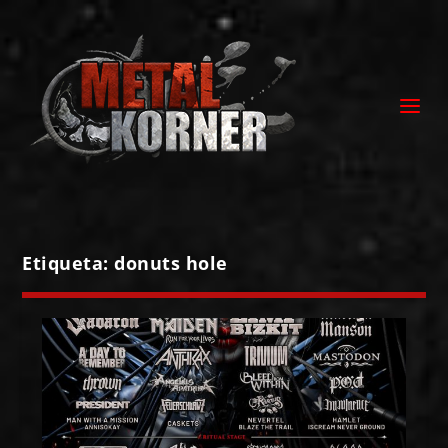
Etiqueta:
donuts hole