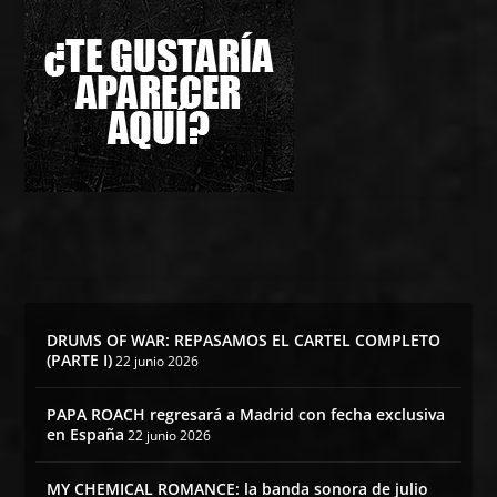
DRUMS OF WAR: REPASAMOS EL CARTEL COMPLETO
(PARTE I)
22 junio 2026
PAPA ROACH regresará a Madrid con fecha exclusiva
en España
22 junio 2026
MY CHEMICAL ROMANCE: la banda sonora de julio