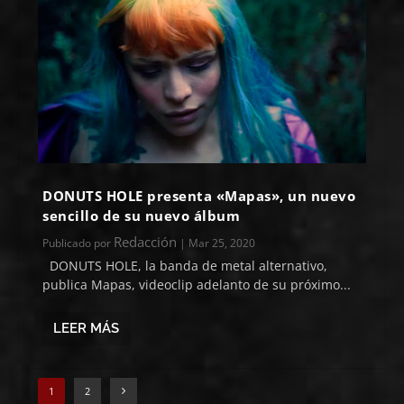
DONUTS HOLE presenta «Mapas», un nuevo
sencillo de su nuevo álbum
Redacción
Publicado por
|
Mar 25, 2020
DONUTS HOLE, la banda de metal alternativo,
publica Mapas, videoclip adelanto de su próximo...
LEER MÁS
1
2