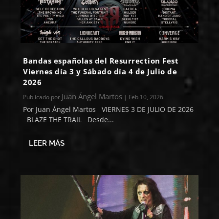
Bandas españolas del Resurrection Fest
Viernes día 3 y Sábado día 4 de Julio de
2026
Juan Ángel Martos
Publicado por
|
Feb 10, 2026
Por Juan Ángel Martos VIERNES 3 DE JULIO DE 2026
BLAZE THE TRAIL Desde...
LEER MÁS