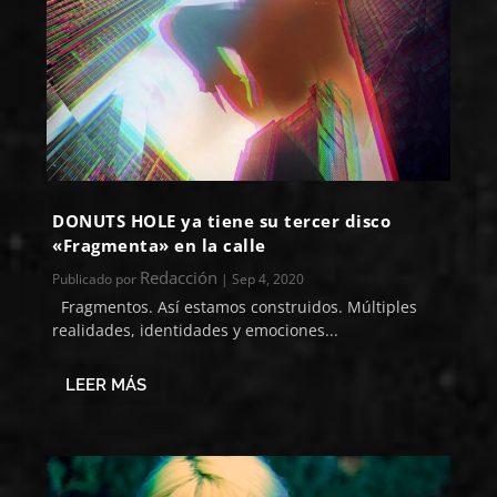
DONUTS HOLE ya tiene su tercer disco
«Fragmenta» en la calle
Redacción
Publicado por
|
Sep 4, 2020
Fragmentos. Así estamos construidos. Múltiples
realidades, identidades y emociones...
LEER MÁS