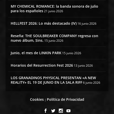
MY CHEMICAL ROMANCE: la banda sonora de julio
para los españoles
21 junio 2026
HELLFEST 2026: Lo más destacado (IV)
16 junio 2026
Reseña: THE SOULBREAKER COMPANY regresa con
nuevo álbum, Sins.
15 junio 2026
Junio, el mes de LINKIN PARK
15 junio 2026
Horarios del Resurrection Fest 2026
13 junio 2026
LOS GRANADINOS PHYSICAL PRESENTAN «A NEW
REALITY» EL 19 DE JUNIO EN LA SALA RIFF
6 junio 2026
Cookies
Política de Privacidad
|