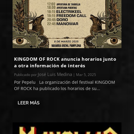
KINGDOM OF ROCK anuncia horarios junto
a otra información de interés
José Luis Medina
Publicado por
|
Mar 5, 2025
Por Pepelu La organización del festival KINGDOM
OF ROCK ha publicado los horarios de su...
LEER MÁS