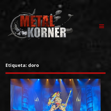
Etiqueta:
doro