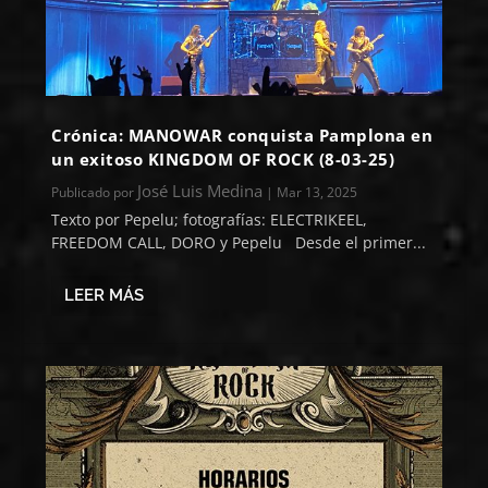
Crónica: MANOWAR conquista Pamplona en
un exitoso KINGDOM OF ROCK (8-03-25)
José Luis Medina
Publicado por
|
Mar 13, 2025
Texto por Pepelu; fotografías: ELECTRIKEEL,
FREEDOM CALL, DORO y Pepelu Desde el primer...
LEER MÁS