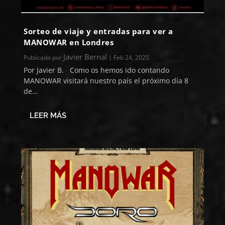
Sorteo de viaje y entradas para ver a
MANOWAR en Londres
Javier Bernal
Publicado por
|
Feb 24, 2025
Por Javier B. Como os hemos ido contando
MANOWAR visitará nuestro país el próximo día 8
de...
LEER MÁS