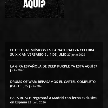
EL FESTIVAL MÚSICOS EN LA NATURALEZA CELEBRA
SU XIX ANIVERSARIO EL 4 DE JULIO
27 junio 2026
LA GIRA ESPAÑOLA DE DEEP PURPLE YA ESTÁ AQUÍ
27
junio 2026
DRUMS OF WAR: REPASAMOS EL CARTEL COMPLETO
(PARTE I)
22 junio 2026
PAPA ROACH regresará a Madrid con fecha exclusiva
en España
22 junio 2026