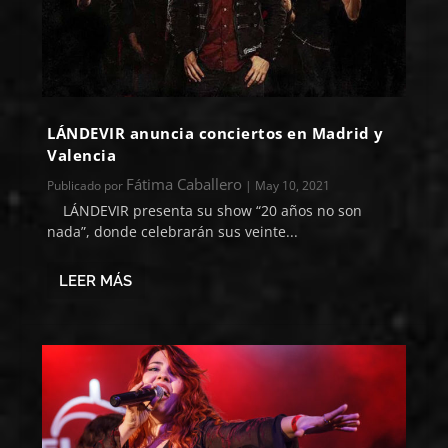
LÁNDEVIR anuncia conciertos en Madrid y
Valencia
Fátima Caballero
Publicado por
|
May 10, 2021
LÁNDEVIR presenta su show “20 años no son
nada”, donde celebrarán sus veinte...
LEER MÁS