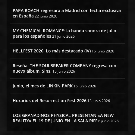
PAPA ROACH regresará a Madrid con fecha exclusiva
en España
22 junio 2026
MY CHEMICAL ROMANCE: la banda sonora de julio
para los españoles
21 junio 2026
HELLFEST 2026: Lo más destacado (IV)
16 junio 2026
Reseña: THE SOULBREAKER COMPANY regresa con
nuevo álbum, Sins.
15 junio 2026
Junio, el mes de LINKIN PARK
15 junio 2026
Horarios del Resurrection Fest 2026
13 junio 2026
LOS GRANADINOS PHYSICAL PRESENTAN «A NEW
REALITY» EL 19 DE JUNIO EN LA SALA RIFF
6 junio 2026