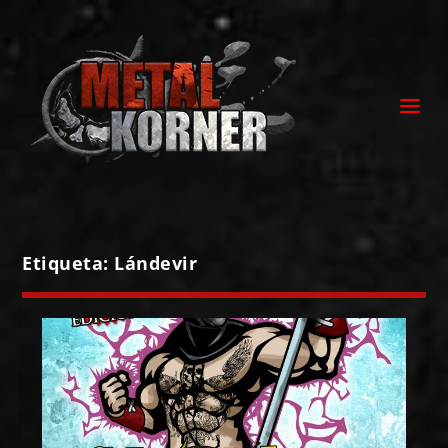
Etiqueta:
Lándevir