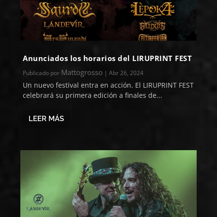
Anunciados los horarios del LIRUPRINT FEST
Mattogrosso
Publicado por
|
Abr 26, 2024
Un nuevo festival entra en acción. El LIRUPRINT FEST
celebrará su primera edición a finales de...
LEER MÁS