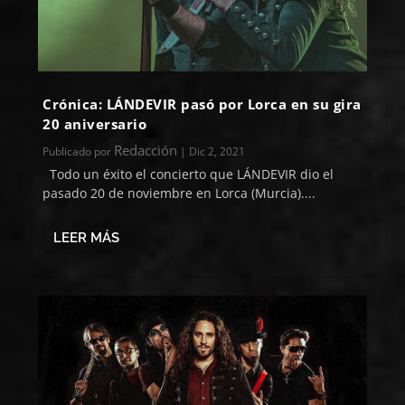
Crónica: LÁNDEVIR pasó por Lorca en su gira
20 aniversario
Redacción
Publicado por
|
Dic 2, 2021
Todo un éxito el concierto que LÁNDEVIR dio el
pasado 20 de noviembre en Lorca (Murcia)....
LEER MÁS