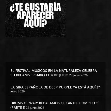
EL FESTIVAL MÚSICOS EN LA NATURALEZA CELEBRA
SU XIX ANIVERSARIO EL 4 DE JULIO
27 junio 2026
LA GIRA ESPAÑOLA DE DEEP PURPLE YA ESTÁ AQUÍ
27
junio 2026
DRUMS OF WAR: REPASAMOS EL CARTEL COMPLETO
(PARTE I)
22 junio 2026