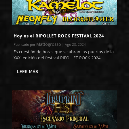
Hoy es el RIPOLLET ROCK FESTIVAL 2024
Mattogrosso
Publicado por
|
Ago 23, 2024
Es cuestión de horas que se abran las puertas de la
XXXI edición del festival RIPOLLET ROCK 2024...
LEER MÁS