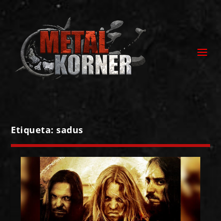
Etiqueta:
sadus