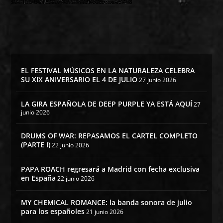
EL FESTIVAL MÚSICOS EN LA NATURALEZA CELEBRA
SU XIX ANIVERSARIO EL 4 DE JULIO
27 junio 2026
LA GIRA ESPAÑOLA DE DEEP PURPLE YA ESTÁ AQUÍ
27
junio 2026
DRUMS OF WAR: REPASAMOS EL CARTEL COMPLETO
(PARTE I)
22 junio 2026
PAPA ROACH regresará a Madrid con fecha exclusiva
en España
22 junio 2026
MY CHEMICAL ROMANCE: la banda sonora de julio
para los españoles
21 junio 2026