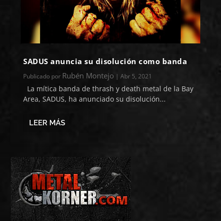
SADUS anuncia su disolución como banda
Rubén Montejo
Publicado por
|
Abr 5, 2021
La mítica banda de thrash y death metal de la Bay
Area, SADUS, ha anunciado su disolución...
LEER MÁS