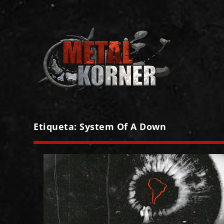
Etiqueta:
System Of A Down