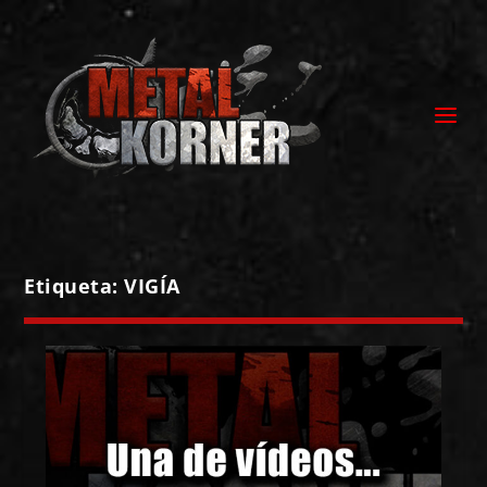
Etiqueta:
VIGÍA