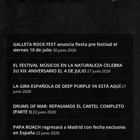
GALLETA ROCK FEST anuncia fiesta pre festival el
viernes 10 de julio
30 junio 2026
EL FESTIVAL MÚSICOS EN LA NATURALEZA CELEBRA
SU XIX ANIVERSARIO EL 4 DE JULIO
27 junio 2026
LA GIRA ESPAÑOLA DE DEEP PURPLE YA ESTÁ AQUÍ
27
junio 2026
DRUMS OF WAR: REPASAMOS EL CARTEL COMPLETO
(PARTE I)
22 junio 2026
PAPA ROACH regresará a Madrid con fecha exclusiva
en España
22 junio 2026