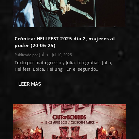
Crónica: HELLFEST 2025 día 2, mujeres al
poder (20-06-25)
Julia
Publicado por
|
Jul 10, 2025
Texto por mattogrosso y Julia; fotografías: Julia,
Hellfest, Epica, Heilung En el segundo...
LEER MÁS