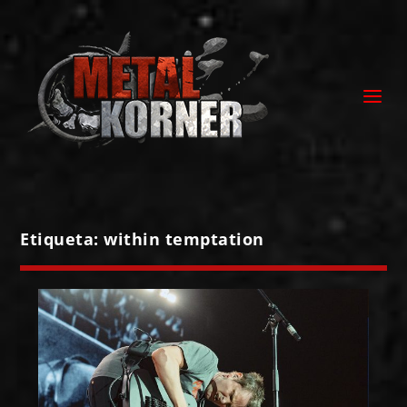
Etiqueta:
within temptation