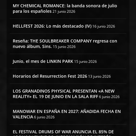
MY CHEMICAL ROMANCE: la banda sonora de julio
para los españoles
21 junio 2026
HELLFEST 2026: Lo más destacado (IV)
16 junio 2026
Reseña: THE SOULBREAKER COMPANY regresa con
nuevo álbum, Sins.
15 junio 2026
Junio, el mes de LINKIN PARK
15 junio 2026
Horarios del Resurrection Fest 2026
13 junio 2026
LOS GRANADINOS PHYSICAL PRESENTAN «A NEW
REALITY» EL 19 DE JUNIO EN LA SALA RIFF
6 junio 2026
MANOWAR EN ESPAÑA EN 2027: AÑADIDA FECHA EN
VALENCIA
6 junio 2026
EL FESTIVAL DRUMS OF WAR ANUNCIA EL 85% DE