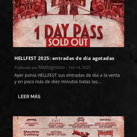
HELLFEST 2025: entradas de día agotadas
Mattogrosso
Publicado por
|
Feb 14, 2025
Ayer ponía HELLFEST sus entradas de día a la venta
y en poco más de diez minutos todas las...
LEER MÁS