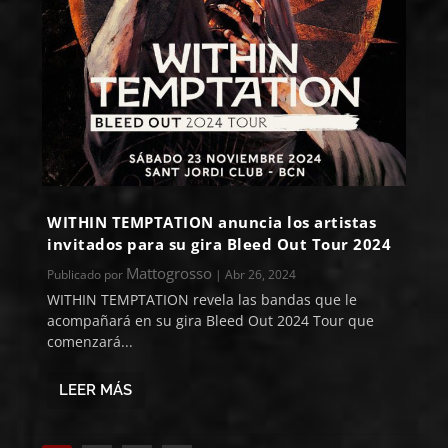
WITHIN TEMPTATION anuncia los artistas
invitados para su gira Bleed Out Tour 2024
Mattogrosso
Publicado por
|
Abr 26, 2024
WITHIN TEMPTATION revela las bandas que le
acompañará en su gira Bleed Out 2024 Tour que
comenzará...
LEER MÁS