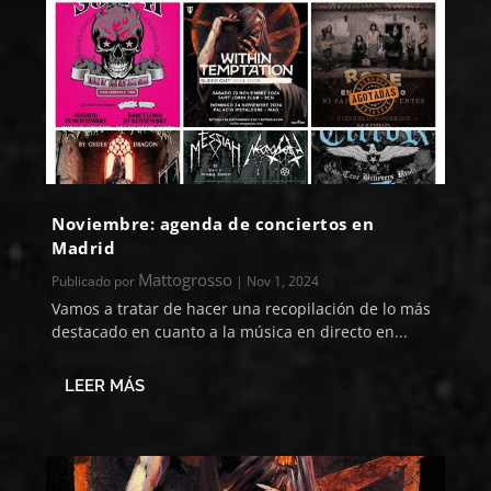
Noviembre: agenda de conciertos en
Madrid
Mattogrosso
Publicado por
|
Nov 1, 2024
Vamos a tratar de hacer una recopilación de lo más
destacado en cuanto a la música en directo en...
LEER MÁS