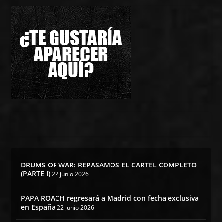
DRUMS OF WAR: REPASAMOS EL CARTEL COMPLETO
(PARTE I)
22 junio 2026
PAPA ROACH regresará a Madrid con fecha exclusiva
en España
22 junio 2026