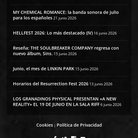
MY CHEMICAL ROMANCE: la banda sonora de julio
para los españoles
21 junio 2026
HELLFEST 2026: Lo más destacado (IV)
16 junio 2026
Reseña: THE SOULBREAKER COMPANY regresa con
nuevo álbum, Sins.
15 junio 2026
Junio, el mes de LINKIN PARK
15 junio 2026
Horarios del Resurrection Fest 2026
13 junio 2026
LOS GRANADINOS PHYSICAL PRESENTAN «A NEW
REALITY» EL 19 DE JUNIO EN LA SALA RIFF
6 junio 2026
Cookies
Política de Privacidad
|