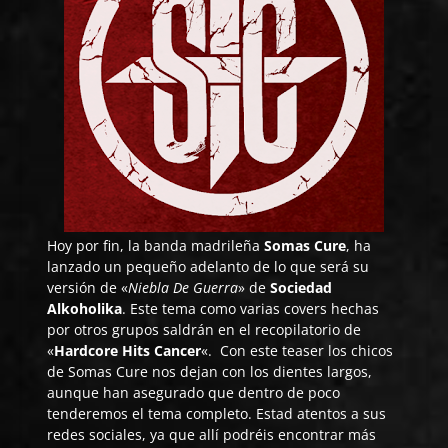
Hoy por fin, la banda madrileña
Somas Cure
, ha
lanzado un pequeño adelanto de lo que será su
versión de «
Niebla De Guerra
» de
Sociedad
Alkoholika
. Este tema como varias covers hechas
por otros grupos saldrán en el recopilatorio de
«
Hardcore Hits Cancer
«. Con este teaser los chicos
de Somas Cure nos dejan con los dientes largos,
aunque han asegurado que dentro de poco
tenderemos el tema completo. Estad atentos a sus
redes sociales, ya que allí podréis encontrar más