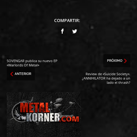
COMPARTIR:
SOVENGAR publica su nuevo EP
PRÓXIMO
«Warlords Of Metal»
Review de «Suicide Society».
ANTERIOR
¿ANNIHILATOR ha dejado a un
lado el thrash?