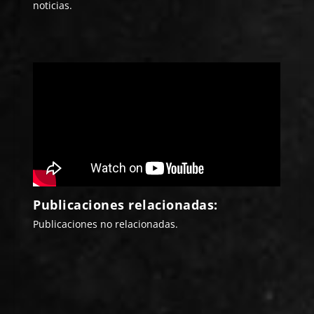
noticias.
Publicaciones relacionadas:
Publicaciones no relacionadas.