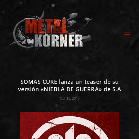
SOMAS CURE lanza un teaser de su
versión «NIEBLA DE GUERRA» de S.A
Oct 15, 2015