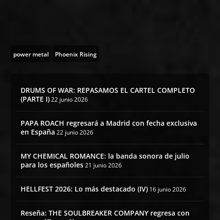
power metal
Phoenix Rising
DRUMS OF WAR: REPASAMOS EL CARTEL COMPLETO
(PARTE I)
22 junio 2026
PAPA ROACH regresará a Madrid con fecha exclusiva
en España
22 junio 2026
MY CHEMICAL ROMANCE: la banda sonora de julio
para los españoles
21 junio 2026
HELLFEST 2026: Lo más destacado (IV)
16 junio 2026
Reseña: THE SOULBREAKER COMPANY regresa con