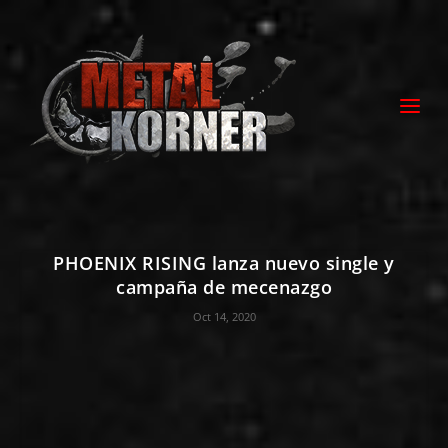
PHOENIX RISING lanza nuevo single y
campaña de mecenazgo
Oct 14, 2020