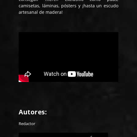
camisetas, láminas, pósters y ¡hasta un escudo
artesanal de madera!
Autores:
Redactor