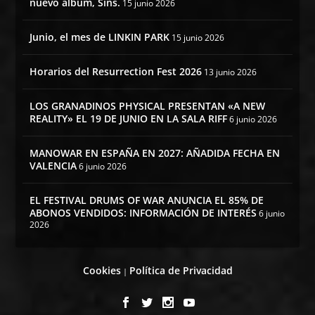
nuevo álbum, Sins.
15 junio 2026
Junio, el mes de LINKIN PARK
15 junio 2026
Horarios del Resurrection Fest 2026
13 junio 2026
LOS GRANADINOS PHYSICAL PRESENTAN «A NEW
REALITY» EL 19 DE JUNIO EN LA SALA RIFF
6 junio 2026
MANOWAR EN ESPAÑA EN 2027: AÑADIDA FECHA EN
VALENCIA
6 junio 2026
EL FESTIVAL DRUMS OF WAR ANUNCIA EL 85% DE
ABONOS VENDIDOS: INFORMACIÓN DE INTERÉS
6 junio
2026
Cookies
Política de Privacidad
|