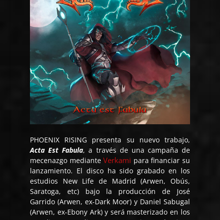
PHOENIX RISING presenta su nuevo trabajo,
Acta Est Fabula
, a través de una campaña de
Verkami
mecenazgo mediante
para financiar su
lanzamiento. El disco ha sido grabado en los
estudios New Life de Madrid (Arwen, Obús,
Saratoga, etc) bajo la producción de José
Garrido (Arwen, ex-Dark Moor) y Daniel Sabugal
(Arwen, ex-Ebony Ark) y será masterizado en los