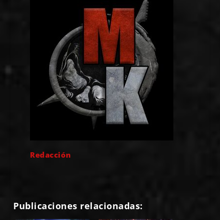
Redacción
Publicaciones relacionadas: