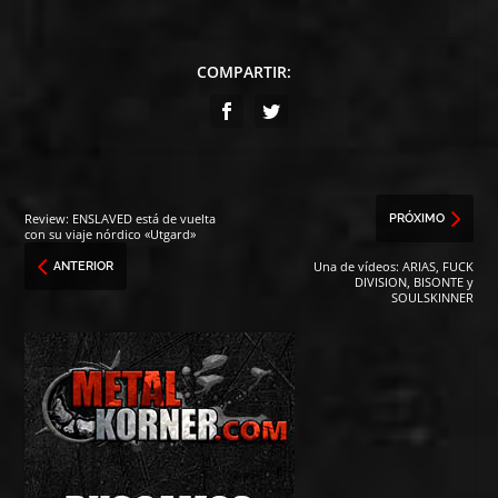
COMPARTIR:
Review: ENSLAVED está de vuelta
PRÓXIMO
con su viaje nórdico «Utgard»
Una de vídeos: ARIAS, FUCK
ANTERIOR
DIVISION, BISONTE y
SOULSKINNER