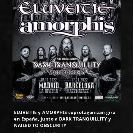
ELUVEITIE y AMORPHIS coprotagonizan gira
en España, junto a DARK TRANQUILLITY y
NAILED TO OBSCURITY