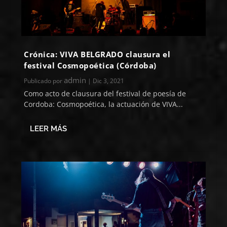
Crónica: VIVA BELGRADO clausura el
festival Cosmopoética (Córdoba)
admin
Publicado por
|
Dic 3, 2021
Como acto de clausura del festival de poesía de
Cordoba: Cosmopoética, la actuación de VIVA...
LEER MÁS