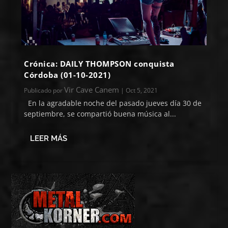
Crónica: DAILY THOMPSON conquista
Córdoba (01-10-2021)
Vir Cave Canem
Publicado por
|
Oct 5, 2021
En la agradable noche del pasado jueves día 30 de
septiembre, se compartió buena música al...
LEER MÁS