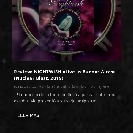
Review: NIGHTWISH «Live in Buenos Aires»
(Nuclear Blast, 2019)
Jose M González Muelas
Publicado por
|
Mar 3, 2020
El embrujo de la luna me llevó a pasear sobre una
escoba, Me presentó a su viejo amigo, un...
LEER MÁS