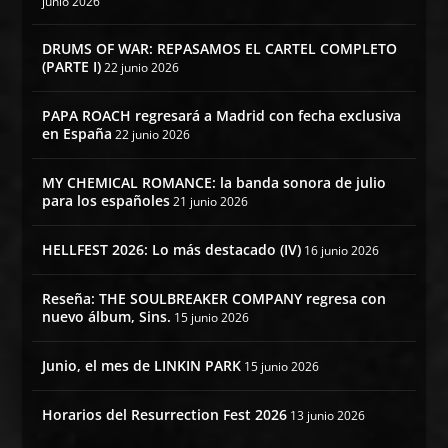
junio 2026
DRUMS OF WAR: REPASAMOS EL CARTEL COMPLETO
(PARTE I)
22 junio 2026
PAPA ROACH regresará a Madrid con fecha exclusiva
en España
22 junio 2026
MY CHEMICAL ROMANCE: la banda sonora de julio
para los españoles
21 junio 2026
HELLFEST 2026: Lo más destacado (IV)
16 junio 2026
Reseña: THE SOULBREAKER COMPANY regresa con
nuevo álbum, Sins.
15 junio 2026
Junio, el mes de LINKIN PARK
15 junio 2026
Horarios del Resurrection Fest 2026
13 junio 2026