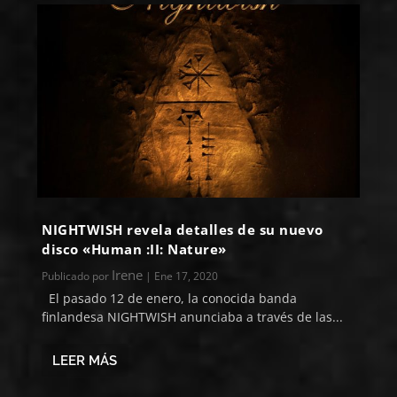
NIGHTWISH revela detalles de su nuevo
disco «Human :II: Nature»
Irene
Publicado por
|
Ene 17, 2020
El pasado 12 de enero, la conocida banda
finlandesa NIGHTWISH anunciaba a través de las...
LEER MÁS