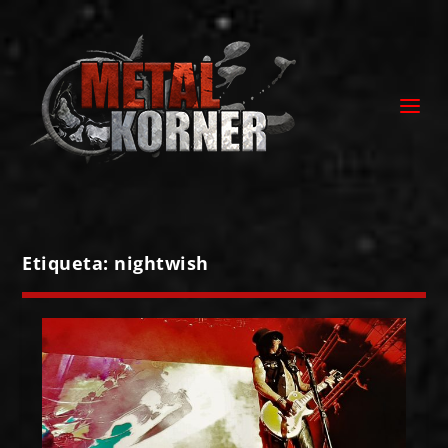
Etiqueta:
nightwish