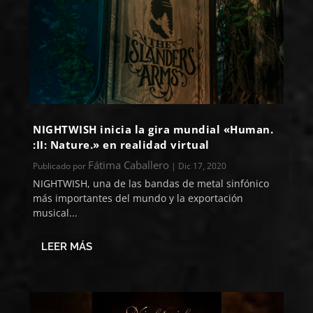
NIGHTWISH inicia la gira mundial «Human.
:II: Nature.» en realidad virtual
Fátima Caballero
Publicado por
|
Dic 17, 2020
NIGHTWISH, una de las bandas de metal sinfónico
más importantes del mundo y la exportación
musical...
LEER MÁS