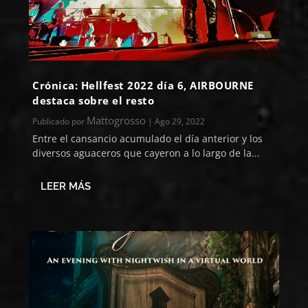
Crónica: Hellfest 2022 día 6, AIRBOURNE
destaca sobre el resto
Mattogrosso
Publicado por
|
Ago 29, 2022
Entre el cansancio acumulado el día anterior y los
diversos aguaceros que cayeron a lo largo de la...
LEER MÁS