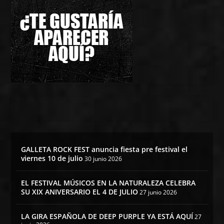
GALLETA ROCK FEST anuncia fiesta pre festival el
viernes 10 de julio
30 junio 2026
EL FESTIVAL MÚSICOS EN LA NATURALEZA CELEBRA
SU XIX ANIVERSARIO EL 4 DE JULIO
27 junio 2026
LA GIRA ESPAÑOLA DE DEEP PURPLE YA ESTÁ AQUÍ
27