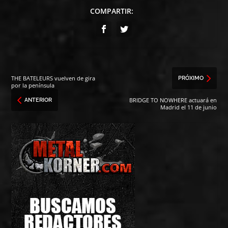
COMPARTIR:
THE BATELEURS vuelven de gira
PRÓXIMO
por la península
BRIDGE TO NOWHERE actuará en
ANTERIOR
Madrid el 11 de junio