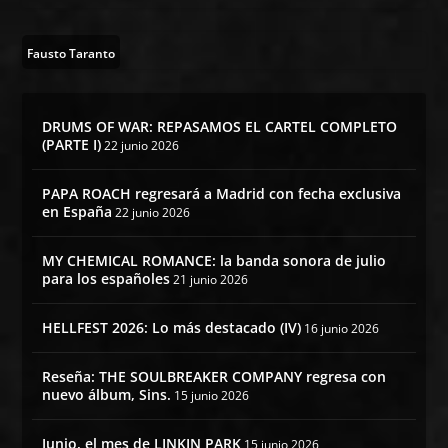
Fausto Taranto
DRUMS OF WAR: REPASAMOS EL CARTEL COMPLETO
(PARTE I)
22 junio 2026
PAPA ROACH regresará a Madrid con fecha exclusiva
en España
22 junio 2026
MY CHEMICAL ROMANCE: la banda sonora de julio
para los españoles
21 junio 2026
HELLFEST 2026: Lo más destacado (IV)
16 junio 2026
Reseña: THE SOULBREAKER COMPANY regresa con
nuevo álbum, Sins.
15 junio 2026
Junio, el mes de LINKIN PARK
15 junio 2026