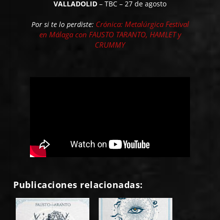
VALLADOLID
– TBC – 27 de agosto
Crónica: Metalúrgica Festival
Por si te lo perdiste:
en Málaga con FAUSTO TARANTO, HAMLET y
CRUMMY
Publicaciones relacionadas: