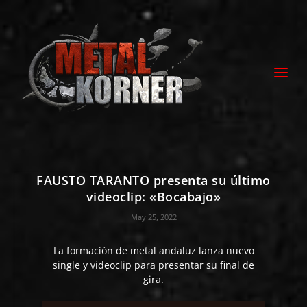
FAUSTO TARANTO presenta su último
videoclip: «Bocabajo»
May 25, 2022
La formación de metal andaluz lanza nuevo
single y videoclip para presentar su final de
gira.