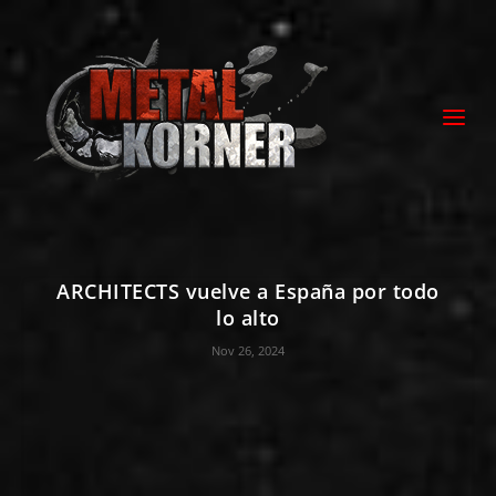
ARCHITECTS vuelve a España por todo
lo alto
Nov 26, 2024