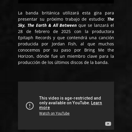
La banda británica utilizará esta gira para
presentar su próximo trabajo de estudio:
The
Sky, The Earth & All Between
que se lanzará el
28 de febrero de 2025 con la productora
Epitaph Records y que contendrá una canción
producida por Jordan Fish, al que muchos
conocemos por su paso por Bring Me the
Horizon, dónde fue un miembro clave para la
producción de los últimos discos de la banda.