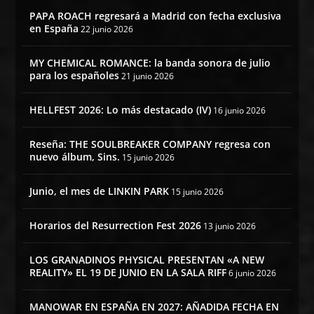
PAPA ROACH regresará a Madrid con fecha exclusiva
en España
22 junio 2026
MY CHEMICAL ROMANCE: la banda sonora de julio
para los españoles
21 junio 2026
HELLFEST 2026: Lo más destacado (IV)
16 junio 2026
Reseña: THE SOULBREAKER COMPANY regresa con
nuevo álbum, Sins.
15 junio 2026
Junio, el mes de LINKIN PARK
15 junio 2026
Horarios del Resurrection Fest 2026
13 junio 2026
LOS GRANADINOS PHYSICAL PRESENTAN «A NEW
REALITY» EL 19 DE JUNIO EN LA SALA RIFF
6 junio 2026
MANOWAR EN ESPAÑA EN 2027: AÑADIDA FECHA EN