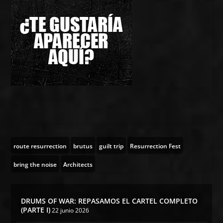
route resurrection
brutus
guilt trip
Resurrection Fest
bring the noise
Architects
DRUMS OF WAR: REPASAMOS EL CARTEL COMPLETO
(PARTE I)
22 junio 2026