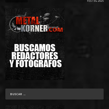
FEST EG 2025