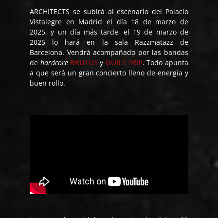
ARCHITECTS se subirá al escenario del Palacio
Vistalegre en Madrid el día 18 de marzo de
2025, y un día más tarde, el 19 de marzo de
2025 lo hará en la sala Razzmatazz de
Barcelona. Vendrá acompañado por las bandas
BRUTUS
GUILT TRIP
de
hardcore
y
. Todo apunta
a que será un gran concierto lleno de energía y
buen rollo.