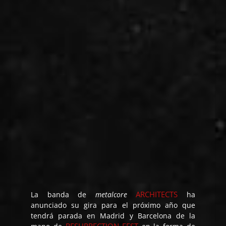
ARCHITECTS
La banda de
metalcore
ha
anunciado su gira para el próximo año que
tendrá parada en Madrid y Barcelona de la