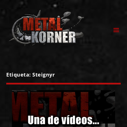
Etiqueta:
Steignyr