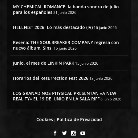
MY CHEMICAL ROMANCE: la banda sonora de julio
para los españoles
21 junio 2026
HELLFEST 2026: Lo más destacado (IV)
16 junio 2026
Reseña: THE SOULBREAKER COMPANY regresa con
nuevo álbum, Sins.
15 junio 2026
Junio, el mes de LINKIN PARK
15 junio 2026
Horarios del Resurrection Fest 2026
13 junio 2026
LOS GRANADINOS PHYSICAL PRESENTAN «A NEW
REALITY» EL 19 DE JUNIO EN LA SALA RIFF
6 junio 2026
Cookies
Política de Privacidad
|