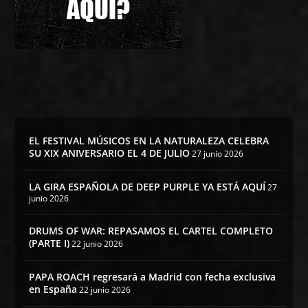
EL FESTIVAL MÚSICOS EN LA NATURALEZA CELEBRA
SU XIX ANIVERSARIO EL 4 DE JULIO
27 junio 2026
LA GIRA ESPAÑOLA DE DEEP PURPLE YA ESTÁ AQUÍ
27
junio 2026
DRUMS OF WAR: REPASAMOS EL CARTEL COMPLETO
(PARTE I)
22 junio 2026
PAPA ROACH regresará a Madrid con fecha exclusiva
en España
22 junio 2026