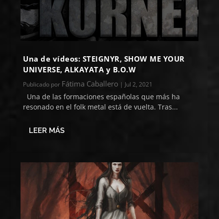
Una de vídeos: STEIGNYR, SHOW ME YOUR
UNIVERSE, ALKAYATA y B.O.W
Fátima Caballero
Publicado por
|
Jul 2, 2021
Una de las formaciones españolas que más ha
resonado en el folk metal está de vuelta. Tras...
LEER MÁS