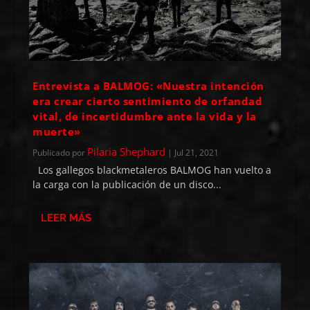
Entrevista a BALMOG: «Nuestra intención
era crear cierto sentimiento de orfandad
vital, de incertidumbre ante la vida y la
muerte»
Pilaria Shephard
Publicado por
|
Jul 21, 2021
Los gallegos blackmetaleros BALMOG han vuelto a
la carga con la publicación de un disco...
LEER MÁS