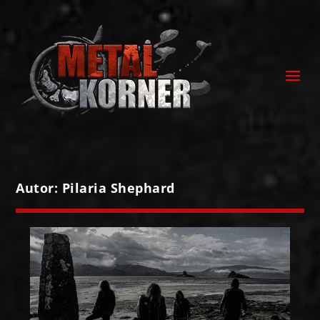
Autor:
Pilaria Shephard