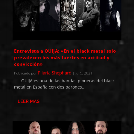
Entrevista a OUIJA: «En el black metal solo
prevalecen los más fuertes en actitud y
convicción»
Pilaria Shephard
Publicado por
|
Jul 5, 2021
OUIJA es una de las bandas pioneras del black
metal en España con dos parones...
LEER MÁS