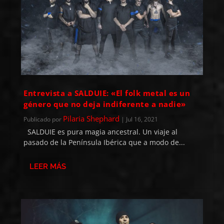
Entrevista a SALDUIE: «El folk metal es un
género que no deja indiferente a nadie»
Pilaria Shephard
Publicado por
|
Jul 16, 2021
SALDUIE es pura magia ancestral. Un viaje al
pasado de la Península Ibérica que a modo de...
LEER MÁS