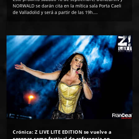
NORWALD se darán cita en la mítica sala Porta Caeli
de Valladolid y será a partir de las 19h....
Crónica: Z LIVE LITE EDITION se vuelve a
coronar como festival de referencia en