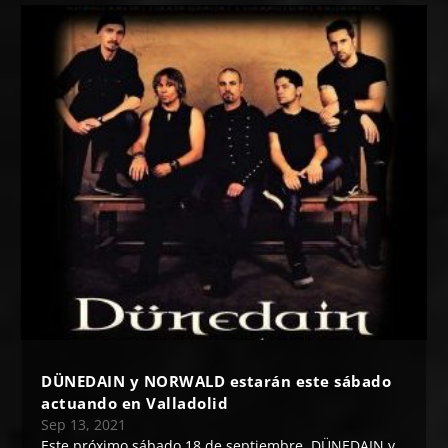
DÜNEDAIN y NORWALD estarán este sábado
actuando en Valladolid
Sep 13, 2021
Este próximo sábado 18 de septiembre, DÜNEDAIN y