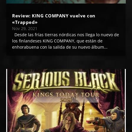
Review: KING COMPANY vuelve con
«Trapped»
Nov 29, 2021
Desde las frías tierras nórdicas nos llega lo nuevo de
los finlandeses KING COMPANY, que están de
enhorabuena con la salida de su nuevo álbum...