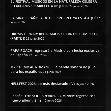
EL FESTIVAL MÚSICOS EN LA NATURALEZA CELEBRA
SU XIX ANIVERSARIO EL 4 DE JULIO
27 junio 2026
LA GIRA ESPAÑOLA DE DEEP PURPLE YA ESTÁ AQUÍ
27
junio 2026
DRUMS OF WAR: REPASAMOS EL CARTEL COMPLETO
(PARTE I)
22 junio 2026
PAPA ROACH regresará a Madrid con fecha exclusiva
en España
22 junio 2026
MY CHEMICAL ROMANCE: la banda sonora de julio
para los españoles
21 junio 2026
HELLFEST 2026: Lo más destacado (IV)
16 junio 2026
Reseña: THE SOULBREAKER COMPANY regresa con
nuevo álbum, Sins.
15 junio 2026