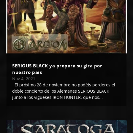
SERIOUS BLACK ya prepara su gira por
nuestro país
Nov 4, 2021
El próximo 28 de noviembre no podéis perderos el
doble concierto de los Alemanes SERIOUS BLACK
junto a los vigueses IRON HUNTER, que nos...