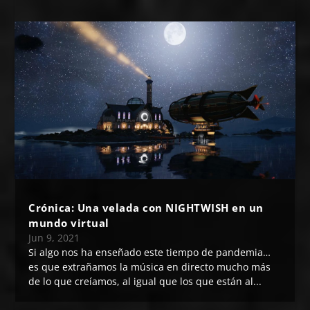
Crónica: Una velada con NIGHTWISH en un
mundo virtual
Jun 9, 2021
Si algo nos ha enseñado este tiempo de pandemia…
es que extrañamos la música en directo mucho más
de lo que creíamos, al igual que los que están al...