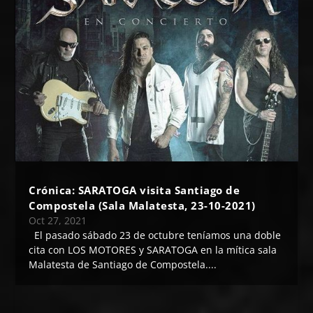
Crónica: SARATOGA visita Santiago de
Compostela (Sala Malatesta, 23-10-2021)
Oct 27, 2021
El pasado sábado 23 de octubre teníamos una doble
cita con LOS MOTORES y SARATOGA en la mítica sala
Malatesta de Santiago de Compostela....