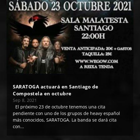
SARATOGA actuará en Santiago de
Compostela en octubre
Sep 8, 2021
El próximo 23 de octubre tenemos una cita
pendiente con uno de los grupos de heavy español
más conocidos, SARATOGA. La banda se dará cita
con...