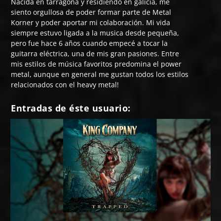
Nacida en tarragona y residiendo en galicia, me
siento orgullosa de poder formar parte de Metal
Korner y poder aportar mi colaboración. Mi vida
siempre estuvo ligada a la musica desde pequeña,
pero fue hace 6 años cuando empecé a tocar la
guitarra eléctrica, una de mis gran pasiones. Entre
mis estilos de música favoritos predomina el power
metal, aunque en general me gustan todos los estilos
relacionados con el heavy metal!
Entradas de éste usuario: