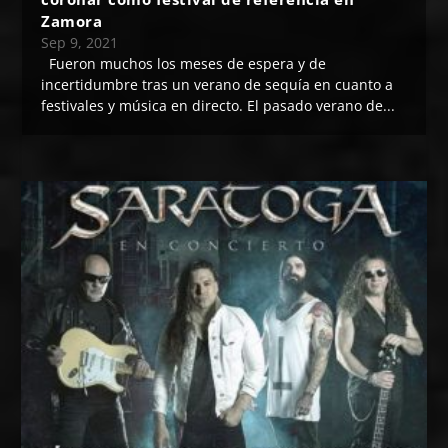
Zamora
Sep 9, 2021
Fueron muchos los meses de espera y de
incertidumbre tras un verano de sequía en cuanto a
festivales y música en directo. El pasado verano de...