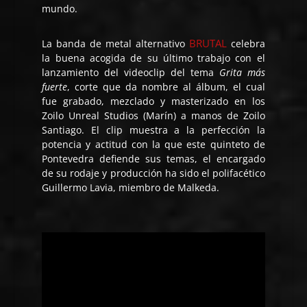
mundo.
BRUTAL
La banda de metal alternativo
celebra
la buena acogida de su último trabajo con el
lanzamiento del videoclip del tema
Grita más
fuerte
, corte que da nombre al álbum, el cual
fue grabado, mezclado y masterizado en los
Zoilo Unreal Studios (Marín) a manos de Zoilo
Santiago. El clip muestra a la perfección la
potencia y actitud con la que este quinteto de
Pontevedra defiende sus temas, el encargado
de su rodaje y producción ha sido el polifacético
Guillermo Lavia, miembro de Malkeda.