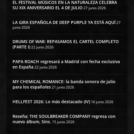
EL FESTIVAL MÚSICOS EN LA NATURALEZA CELEBRA
SU XIX ANIVERSARIO EL 4 DE JULIO
27 junio 2026
LA GIRA ESPAÑOLA DE DEEP PURPLE YA ESTÁ AQUÍ
27
junio 2026
DRUMS OF WAR: REPASAMOS EL CARTEL COMPLETO
(PARTE I)
22 junio 2026
PAPA ROACH regresará a Madrid con fecha exclusiva
en España
22 junio 2026
MY CHEMICAL ROMANCE: la banda sonora de julio
para los españoles
21 junio 2026
HELLFEST 2026: Lo más destacado (IV)
16 junio 2026
Reseña: THE SOULBREAKER COMPANY regresa con
nuevo álbum, Sins.
15 junio 2026