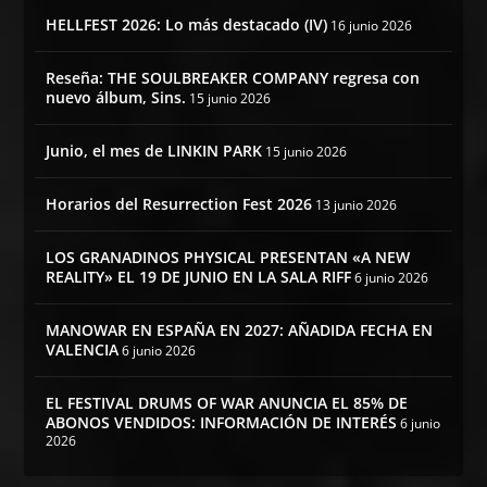
HELLFEST 2026: Lo más destacado (IV)
16 junio 2026
Reseña: THE SOULBREAKER COMPANY regresa con
nuevo álbum, Sins.
15 junio 2026
Junio, el mes de LINKIN PARK
15 junio 2026
Horarios del Resurrection Fest 2026
13 junio 2026
LOS GRANADINOS PHYSICAL PRESENTAN «A NEW
REALITY» EL 19 DE JUNIO EN LA SALA RIFF
6 junio 2026
MANOWAR EN ESPAÑA EN 2027: AÑADIDA FECHA EN
VALENCIA
6 junio 2026
EL FESTIVAL DRUMS OF WAR ANUNCIA EL 85% DE
ABONOS VENDIDOS: INFORMACIÓN DE INTERÉS
6 junio
2026