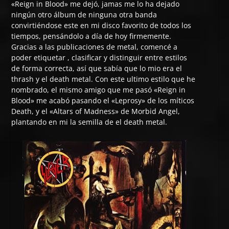
«Reign in Blood» me dejó, jamas me lo ha dejado
ningún otro álbum de ninguna otra banda
convirtiéndose este en mi disco favorito de todos los
tiempos, pensándolo a día de hoy firmemente.
Gracias a las publicaciones de metal, comencé a
poder etiquetar , clasificar y distinguir entre estilos
de forma correcta, así que sabía que lo mio era el
thrash y el death metal. Con este ultimo estilo que he
nombrado, el mismo amigo que me pasó «Reign in
Blood» me acabó pasando el «Leprosy» de los míticos
Death, y el «Altars of Madness» de Morbid Angel,
plantando en mi la semilla de el death metal.