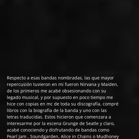
Respecto a esas bandas nombradas, las que mayor
repercusión tuvieron en mi fueron Nirvana y Maiden,
de los primeros me acabé obsesionando con su
legado musical, y por supuesto en poco tiempo me
hice con copias en mc de toda su discografía, compré
libros con la biografía de la banda y uno con las
letras traducidas. Estos hicieron que comenzara a
interesarme por la escena Grunge de Seatle y claro,
acabé conociendo y disfrutando de bandas como
Pearl Jam , Soundgarden, Alice in Chains o Mudhoney