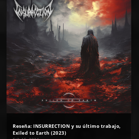
Reseña: INSURRECTION y su último trabajo,
Exiled to Earth (2023)