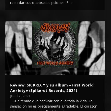
recordar sus quebradas psiques. El...
Review: SICKRECY y su álbum «First World
Anxiety» (Spikerot Records, 2021)
Jun 17, 2021
...He tenido que convivir con ello toda la vida. La
sensación no es precisamente agradable. El corazón