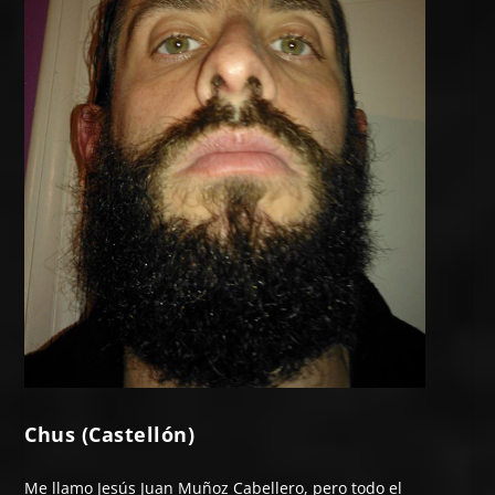
Chus (Castellón)
Me llamo Jesús Juan Muñoz Cabellero, pero todo el