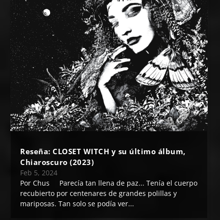
Reseña: CLOSET WITCH y su último álbum,
Chiaroscuro (2023)
Feb 5, 2024
Por Chus Parecía tan llena de paz... Tenía el cuerpo
recubierto por centenares de grandes polillas y
mariposas. Tan solo se podía ver...