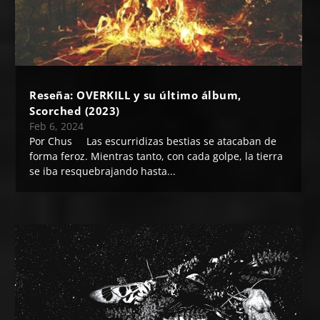
Reseña: OVERKILL y su último álbum,
Scorched (2023)
Feb 6, 2024
Por Chus Las escurridizas bestias se atacaban de
forma feroz. Mientras tanto, con cada golpe, la tierra
se iba resquebrajando hasta...