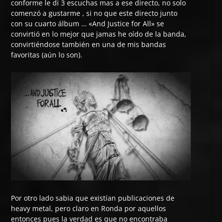
conforme le di 3 escuchas mas a ese directo, no solo
comenzó a gustarme , si no que este directo junto
con su cuarto álbum … «And Justice for All» se
convirtió en lo mejor que jamas he oído de la banda,
convirtiéndose también en una de mis bandas
favoritas (aún lo son).
Por otro lado sabia que existían publicaciones de
heavy metal, pero claro en Ronda por aquellos
entonces pues la verdad es que no encontraba