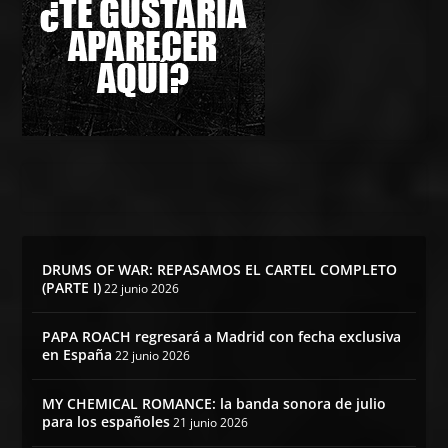
DRUMS OF WAR: REPASAMOS EL CARTEL COMPLETO
(PARTE I)
22 junio 2026
PAPA ROACH regresará a Madrid con fecha exclusiva
en España
22 junio 2026
MY CHEMICAL ROMANCE: la banda sonora de julio
para los españoles
21 junio 2026